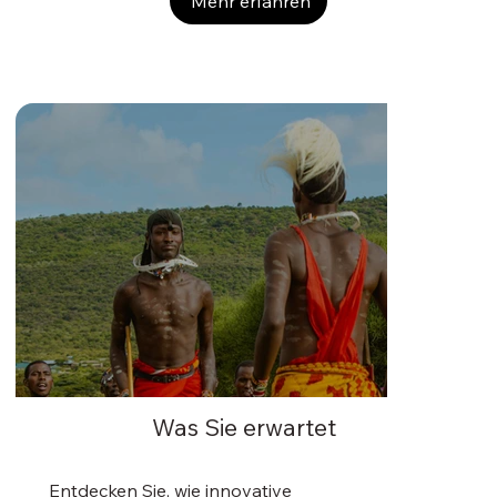
Mehr erfahren
Was Sie erwartet
Entdecken Sie, wie innovative