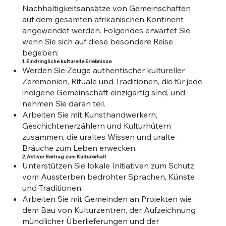
Nachhaltigkeitsansätze von Gemeinschaften
auf dem gesamten afrikanischen Kontinent
angewendet werden. Folgendes erwartet Sie,
wenn Sie sich auf diese besondere Reise
begeben:
1. Eindringliche kulturelle Erlebnisse
Werden Sie Zeuge authentischer kultureller
Zeremonien, Rituale und Traditionen, die für jede
indigene Gemeinschaft einzigartig sind, und
nehmen Sie daran teil.
Arbeiten Sie mit Kunsthandwerkern,
Geschichtenerzählern und Kulturhütern
zusammen, die uraltes Wissen und uralte
Bräuche zum Leben erwecken.
2. Aktiver Beitrag zum Kulturerhalt
Unterstützen Sie lokale Initiativen zum Schutz
vom Aussterben bedrohter Sprachen, Künste
und Traditionen.
Arbeiten Sie mit Gemeinden an Projekten wie
dem Bau von Kulturzentren, der Aufzeichnung
mündlicher Überlieferungen und der