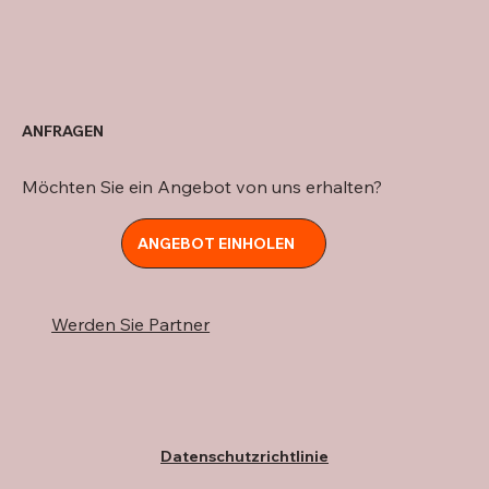
ANFRAGEN
Möchten Sie ein Angebot von uns erhalten?
ANGEBOT EINHOLEN
Werden Sie Partner
Datenschutzrichtlinie