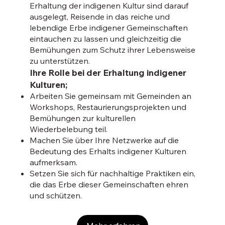
Erhaltung der indigenen Kultur sind darauf
ausgelegt, Reisende in das reiche und
lebendige Erbe indigener Gemeinschaften
eintauchen zu lassen und gleichzeitig die
Bemühungen zum Schutz ihrer Lebensweise
zu unterstützen.
Ihre Rolle bei der Erhaltung indigener
Kulturen;
Arbeiten Sie gemeinsam mit Gemeinden an
Workshops, Restaurierungsprojekten und
Bemühungen zur kulturellen
Wiederbelebung teil.
Machen Sie über Ihre Netzwerke auf die
Bedeutung des Erhalts indigener Kulturen
aufmerksam.
Setzen Sie sich für nachhaltige Praktiken ein,
die das Erbe dieser Gemeinschaften ehren
und schützen.