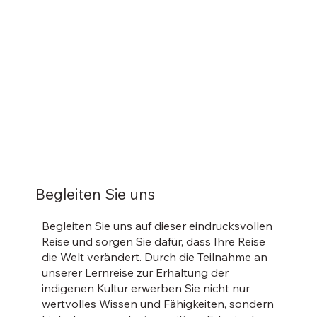
Begleiten Sie uns
Begleiten Sie uns auf dieser eindrucksvollen
Reise und sorgen Sie dafür, dass Ihre Reise
die Welt verändert. Durch die Teilnahme an
unserer Lernreise zur Erhaltung der
indigenen Kultur erwerben Sie nicht nur
wertvolles Wissen und Fähigkeiten, sondern