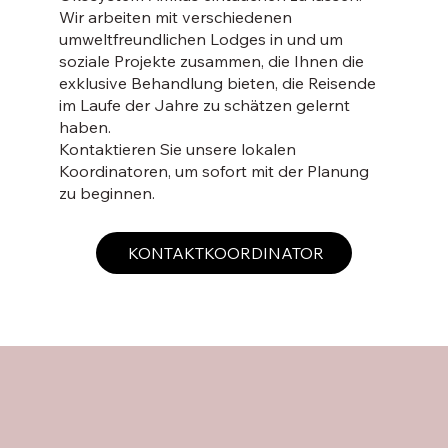
Wir arbeiten mit verschiedenen
umweltfreundlichen Lodges in und um
soziale Projekte zusammen, die Ihnen die
exklusive Behandlung bieten, die Reisende
im Laufe der Jahre zu schätzen gelernt
haben.
Kontaktieren Sie unsere lokalen
Koordinatoren, um sofort mit der Planung
zu beginnen.
KONTAKTKOORDINATOR