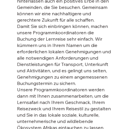
hinterlassen auch ein positives Erbe in den
Gemeinden, die Sie besuchen. Gemeinsam
können wir eine nachhaltigere und
gerechtere Zukunft für alle schaffen.
Damit Sie sich einbringen können, machen
unsere Programmkoordinatoren die
Buchung der Lernreise sehr einfach. Wir
kümmern uns in Ihrem Namen um die
erforderlichen lokalen Genehmigungen und
alle notwendigen Anforderungen und
Dienstleistungen für Transport, Unterkunft
und Aktivitäten, und es gelingt uns selten,
Genehmigungen zu einem angemessenen
Buchungstermin zu sichern.
Unsere Programmkoordinatoren werden
dann mit Ihnen zusammenarbeiten, um die
Lernsafari nach Ihrem Geschmack, Ihrem
Reisezweck und Ihrem Reisestil zu gestalten
und Sie in das lokale soziale, kulturelle,
unternehmerische und wildlebende
Ökosystem Afrikas eintauchen zu lassen.