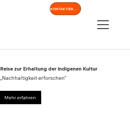
KONTAKTIEREN SIE UNS
Reise zur Erhaltung der indigenen Kultur
„Nachhaltigkeit erforschen“
Mehr erfahren