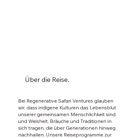
Über die Reise.
Bei Regenerative Safari Ventures glauben
wir, dass indigene Kulturen das Lebensblut
unserer gemeinsamen Menschlichkeit sind
und Weisheit, Bräuche und Traditionen in
sich tragen, die über Generationen hinweg
nachhallen. Unsere Reiseprogramme zur