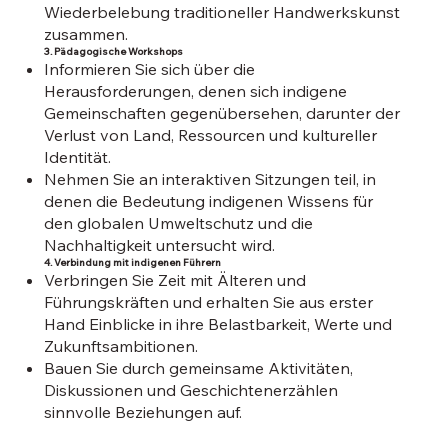
Wiederbelebung traditioneller Handwerkskunst
zusammen.
3. Pädagogische Workshops
Informieren Sie sich über die
Herausforderungen, denen sich indigene
Gemeinschaften gegenübersehen, darunter der
Verlust von Land, Ressourcen und kultureller
Identität.
Nehmen Sie an interaktiven Sitzungen teil, in
denen die Bedeutung indigenen Wissens für
den globalen Umweltschutz und die
Nachhaltigkeit untersucht wird.
4. Verbindung mit indigenen Führern
Verbringen Sie Zeit mit Älteren und
Führungskräften und erhalten Sie aus erster
Hand Einblicke in ihre Belastbarkeit, Werte und
Zukunftsambitionen.
Bauen Sie durch gemeinsame Aktivitäten,
Diskussionen und Geschichtenerzählen
sinnvolle Beziehungen auf.