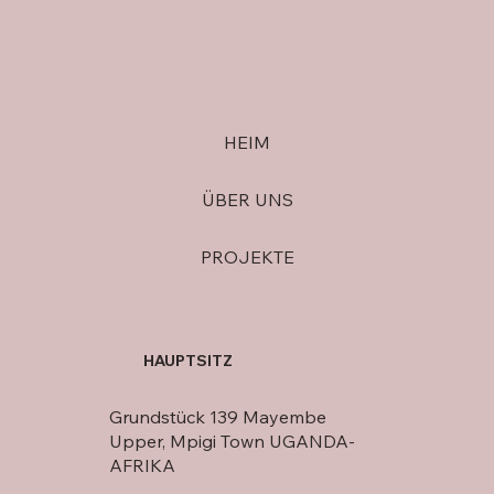
HEIM
ÜBER UNS
PROJEKTE
HAUPTSITZ
Grundstück 139 Mayembe
Upper, Mpigi Town UGANDA-
AFRIKA