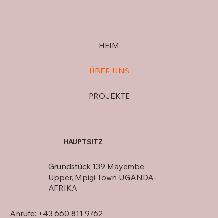
HEIM
ÜBER UNS
PROJEKTE
HAUPTSITZ
Grundstück 139 Mayembe
Upper, Mpigi Town UGANDA-
AFRIKA
Anrufe: +43 660 811 9762