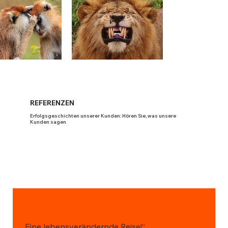
REFERENZEN
Erfolgsgeschichten unserer Kunden: Hören Sie, was unsere
Kunden sagen
„Eine lebensverändernde Reise!“