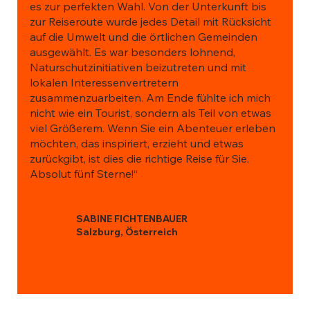
es zur perfekten Wahl. Von der Unterkunft bis
zur Reiseroute wurde jedes Detail mit Rücksicht
auf die Umwelt und die örtlichen Gemeinden
ausgewählt. Es war besonders lohnend,
Naturschutzinitiativen beizutreten und mit
lokalen Interessenvertretern
zusammenzuarbeiten. Am Ende fühlte ich mich
nicht wie ein Tourist, sondern als Teil von etwas
viel Größerem. Wenn Sie ein Abenteuer erleben
möchten, das inspiriert, erzieht und etwas
zurückgibt, ist dies die richtige Reise für Sie.
Absolut fünf Sterne!“
SABINE FICHTENBAUER
Salzburg, Österreich