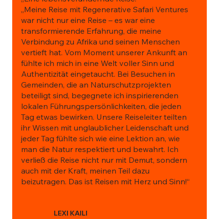
„Meine Reise mit Regenerative Safari Ventures
war nicht nur eine Reise – es war eine
transformierende Erfahrung, die meine
Verbindung zu Afrika und seinen Menschen
vertieft hat. Vom Moment unserer Ankunft an
fühlte ich mich in eine Welt voller Sinn und
Authentizität eingetaucht. Bei Besuchen in
Gemeinden, die an Naturschutzprojekten
beteiligt sind, begegnete ich inspirierenden
lokalen Führungspersönlichkeiten, die jeden
Tag etwas bewirken. Unsere Reiseleiter teilten
ihr Wissen mit unglaublicher Leidenschaft und
jeder Tag fühlte sich wie eine Lektion an, wie
man die Natur respektiert und bewahrt. Ich
verließ die Reise nicht nur mit Demut, sondern
auch mit der Kraft, meinen Teil dazu
beizutragen. Das ist Reisen mit Herz und Sinn!“
LEXI KAILI