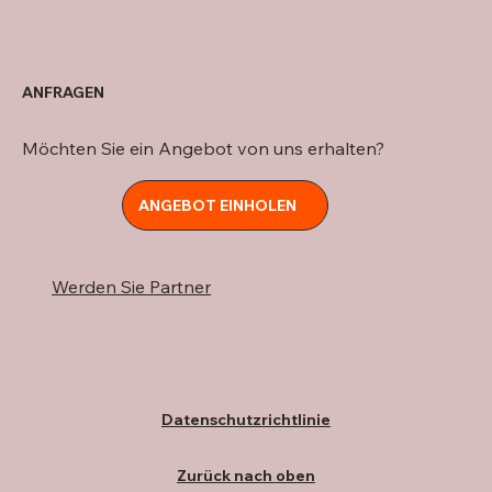
ANFRAGEN
Möchten Sie ein Angebot von uns erhalten?
ANGEBOT EINHOLEN
Werden Sie Partner
Datenschutzrichtlinie
Zurück nach oben