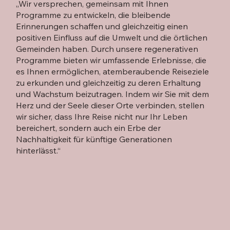
„Wir versprechen, gemeinsam mit Ihnen
Programme zu entwickeln, die bleibende
Erinnerungen schaffen und gleichzeitig einen
positiven Einfluss auf die Umwelt und die örtlichen
Gemeinden haben. Durch unsere regenerativen
Programme bieten wir umfassende Erlebnisse, die
es Ihnen ermöglichen, atemberaubende Reiseziele
zu erkunden und gleichzeitig zu deren Erhaltung
und Wachstum beizutragen. Indem wir Sie mit dem
Herz und der Seele dieser Orte verbinden, stellen
wir sicher, dass Ihre Reise nicht nur Ihr Leben
bereichert, sondern auch ein Erbe der
Nachhaltigkeit für künftige Generationen
hinterlässt.“