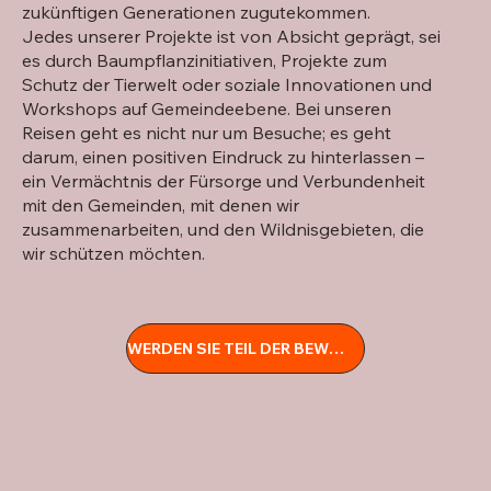
zukünftigen Generationen zugutekommen.
Jedes unserer Projekte ist von Absicht geprägt, sei
es durch Baumpflanzinitiativen, Projekte zum
Schutz der Tierwelt oder soziale Innovationen und
Workshops auf Gemeindeebene. Bei unseren
Reisen geht es nicht nur um Besuche; es geht
darum, einen positiven Eindruck zu hinterlassen –
ein Vermächtnis der Fürsorge und Verbundenheit
mit den Gemeinden, mit denen wir
zusammenarbeiten, und den Wildnisgebieten, die
wir schützen möchten.
WERDEN SIE TEIL DER BEWEGUNG