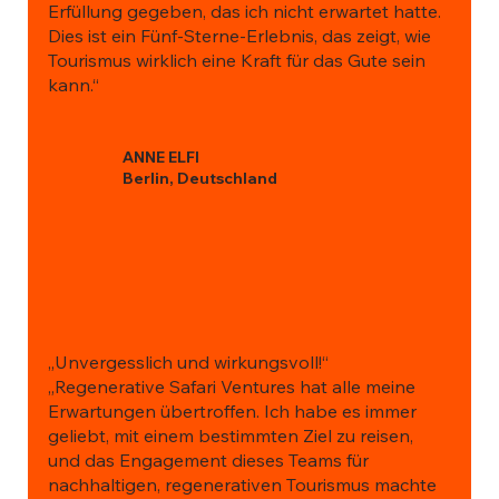
Erfüllung gegeben, das ich nicht erwartet hatte.
Dies ist ein Fünf-Sterne-Erlebnis, das zeigt, wie
Tourismus wirklich eine Kraft für das Gute sein
kann.“
ANNE ELFI
Berlin, Deutschland
„Unvergesslich und wirkungsvoll!“
„Regenerative Safari Ventures hat alle meine
Erwartungen übertroffen. Ich habe es immer
geliebt, mit einem bestimmten Ziel zu reisen,
und das Engagement dieses Teams für
nachhaltigen, regenerativen Tourismus machte