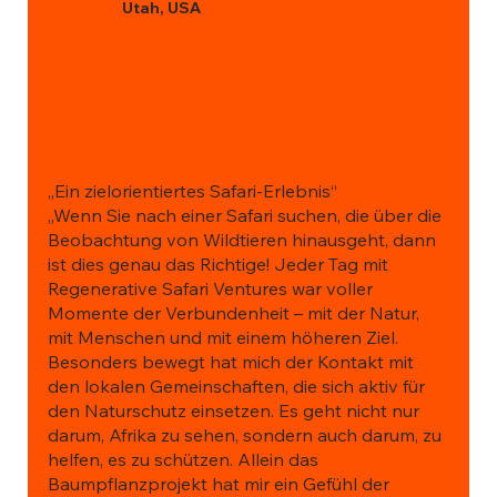
Utah, USA
„Ein zielorientiertes Safari-Erlebnis“
„Wenn Sie nach einer Safari suchen, die über die
Beobachtung von Wildtieren hinausgeht, dann
ist dies genau das Richtige! Jeder Tag mit
Regenerative Safari Ventures war voller
Momente der Verbundenheit – mit der Natur,
mit Menschen und mit einem höheren Ziel.
Besonders bewegt hat mich der Kontakt mit
den lokalen Gemeinschaften, die sich aktiv für
den Naturschutz einsetzen. Es geht nicht nur
darum, Afrika zu sehen, sondern auch darum, zu
helfen, es zu schützen. Allein das
Baumpflanzprojekt hat mir ein Gefühl der