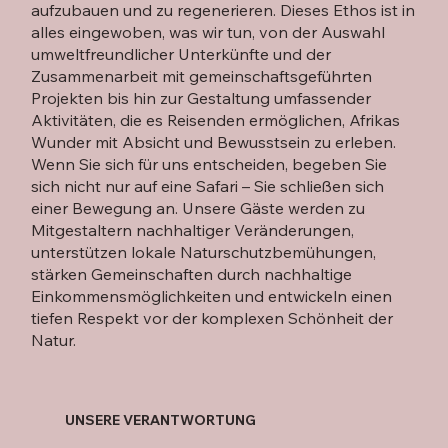
aufzubauen und zu regenerieren. Dieses Ethos ist in
alles eingewoben, was wir tun, von der Auswahl
umweltfreundlicher Unterkünfte und der
Zusammenarbeit mit gemeinschaftsgeführten
Projekten bis hin zur Gestaltung umfassender
Aktivitäten, die es Reisenden ermöglichen, Afrikas
Wunder mit Absicht und Bewusstsein zu erleben.
Wenn Sie sich für uns entscheiden, begeben Sie
sich nicht nur auf eine Safari – Sie schließen sich
einer Bewegung an. Unsere Gäste werden zu
Mitgestaltern nachhaltiger Veränderungen,
unterstützen lokale Naturschutzbemühungen,
stärken Gemeinschaften durch nachhaltige
Einkommensmöglichkeiten und entwickeln einen
tiefen Respekt vor der komplexen Schönheit der
Natur.
UNSERE VERANTWORTUNG