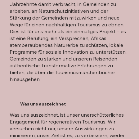
Jahrzehnte damit verbracht, in Gemeinden zu
arbeiten, an Naturschutzinitiativen und der
Stärkung der Gemeinden mitzuwirken und neue
Wege für einen nachhaltigen Tourismus zu ebnen.
Dies ist für uns mehr als ein einmaliges Projekt – es
ist eine Berufung, ein Versprechen, Afrikas
atemberaubendes Naturerbe zu schützen, lokale
Programme für soziale Innovation zu unterstützen,
Gemeinden zu stärken und unseren Reisenden
authentische, transformative Erfahrungen zu
bieten, die über die Tourismusmärchenbücher
hinausgehen.
Was uns auszeichnet
Was uns auszeichnet, ist unser unerschütterliches
Engagement für regenerativen Tourismus. Wir
versuchen nicht nur, unsere Auswirkungen zu
minimieren; unser Ziel ist es, zu verbessern, wieder