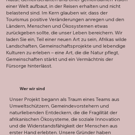
einer Welt aufbaut, in der Reisen erhalten und nicht
belastend sind. Im Kern glauben wir, dass der
Tourismus positive Veränderungen anregen und den
Ländern, Menschen und Ökosystemen etwas
zurückgeben sollte, die unser Leben bereichern. Wir
laden Sie ein, Teil einer neuen Art zu sein, Afrikas wilde
Landschaften, Gemeinschaftsprojekte und lebendige
Kulturen zu erleben – eine Art, die die Natur pflegt,
Gemeinschaften stärkt und ein Vermächtnis der
Fürsorge hinterlässt.
Wer wir sind
Unser Projekt begann als Traum eines Teams aus
Umweltschützern, Gemeindevorstehern und
naturliebenden Entdeckern, die die Fragilität der
afrikanischen Ökosysteme, die soziale Innovation
und die Widerstandsfähigkeit der Menschen aus
erster Hand erlebten. Unsere Gründer haben