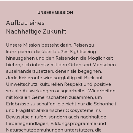
UNSERE MISSION
Aufbau eines
Nachhaltige Zukunft
Unsere Mission besteht darin, Reisen zu
konzipieren, die über bloßes Sightseeing
hinausgehen und den Reisenden die Möglichkeit
bieten, sich intensiv mit den Orten und Menschen
auseinanderzusetzen, denen sie begegnen.
Jede Reiseroute wird sorgfältig mit Blick auf
Umweltschutz, kulturellen Respekt und positive
soziale Auswirkungen ausgearbeitet. Wir arbeiten
mit lokalen Gemeinschaften zusammen, um
Erlebnisse zu schaffen, die nicht nur die Schönheit
und Fragilität afrikanischer Ökosysteme ins
Bewusstsein rufen, sondern auch nachhaltige
Lebensgrundlagen, Bildungsprogramme und
Naturschutzbemühungen unterstützen, die