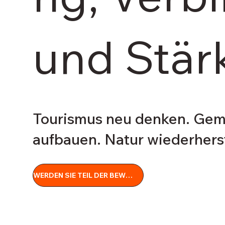
und Stär
Tourismus neu denken. Gem
aufbauen. Natur wiederherst
WERDEN SIE TEIL DER BEWEGUNG