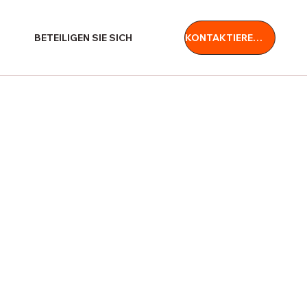
BETEILIGEN SIE SICH
KONTAKTIEREN SIE UNS