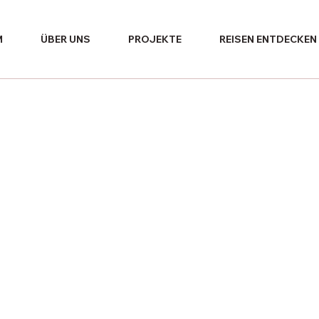
M
ÜBER UNS
PROJEKTE
REISEN ENTDECKEN