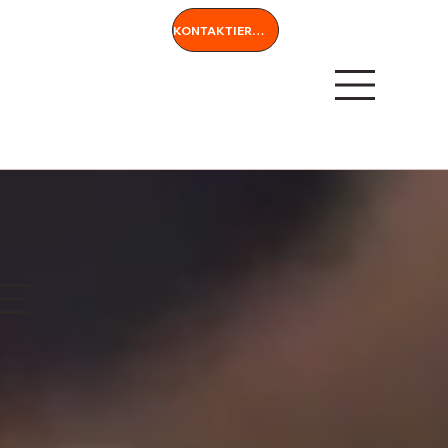
KONTAKTIEREN SIE UNS