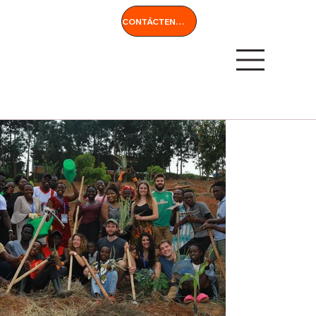
CONTÁCTENOS