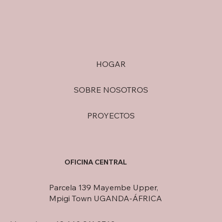
HOGAR
SOBRE NOSOTROS
PROYECTOS
OFICINA CENTRAL
Parcela 139 Mayembe Upper,
Mpigi Town UGANDA-ÁFRICA