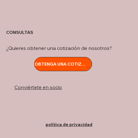
CONSULTAS
¿Quieres obtener una cotización de nosotros?
OBTENGA UNA COTIZACIÓN
Conviértete en socio
política de privacidad