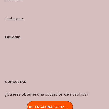
Instagram
LinkedIn
CONSULTAS
¿Quieres obtener una cotización de nosotros?
OBTENGA UNA COTIZACIÓN