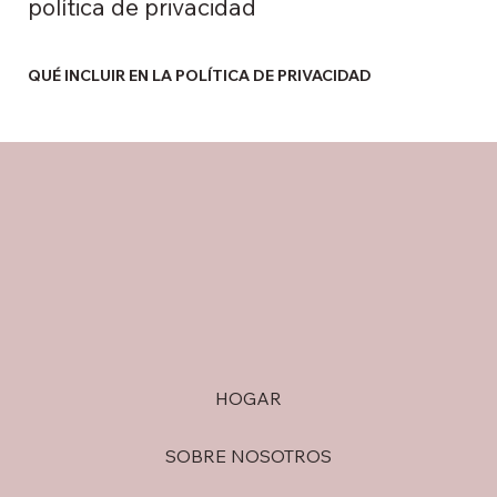
política de privacidad
QUÉ INCLUIR EN LA POLÍTICA DE PRIVACIDAD
HOGAR
SOBRE NOSOTROS